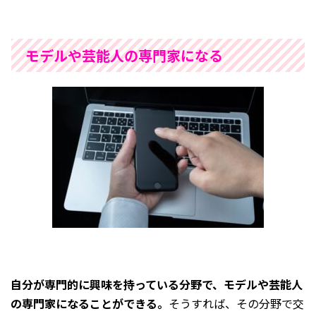
モデルや芸能人の専門家になる
自分が専門的に興味を持っている分野で、モデルや芸能人
の専門家になることができる。
そうすれば、その分野で交