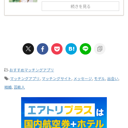
続きを見る
-
おすすめマッチングアプリ
-
マッチングアプリ
,
マッチングサイト
,
メッセージ
,
モデル
,
出会い
,
結婚
,
芸能人