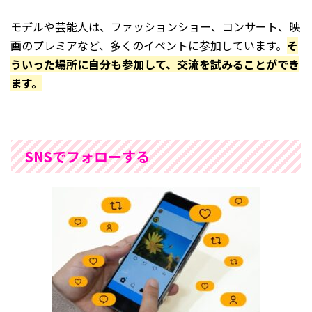
モデルや芸能人は、ファッションショー、コンサート、映
画のプレミアなど、多くのイベントに参加しています。
そ
ういった場所に自分も参加して、交流を試みることができ
ます。
SNSでフォローする