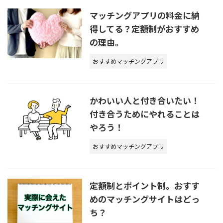
マッチングアプリの料金に納
得してる？定額制がおすすめ
の理由。
おすすめマッチングアプリ
かわいい人と付き合いたい！
付き合うためにやれることは
やろう！
おすすめマッチングアプリ
定額制とポイント制。おすす
めのマッチングサイトはどっ
ち？