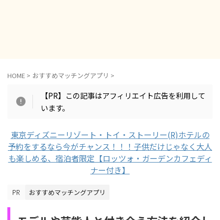
HOME
>
おすすめマッチングアプリ
>
【PR】この記事はアフィリエイト広告を利用して
います。
東京ディズニーリゾート・トイ・ストーリー(R)ホテルの
予約をするなら今がチャンス！！！子供だけじゃなく大人
も楽しめる、宿泊者限定【ロッツォ・ガーデンカフェディ
ナー付き】
おすすめマッチングアプリ