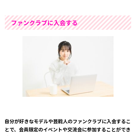
ファンクラブに入会する
自分が好きなモデルや芸能人のファンクラブに入会する
こ
とで、会員限定のイベントや交流会に参加することができ