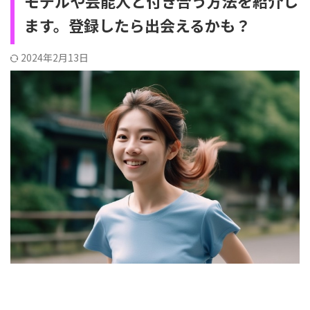
モデルや芸能人と付き合う方法を紹介し
ます。登録したら出会えるかも？
2024年2月13日