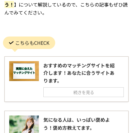
う！
】について解説しているので、こちらの記事もぜひ読
んでみてください。
こちらもCHECK
おすすめのマッチングサイトを紹
介します！あなたに合うサイトあ
ります。
続きを見る
気になる人は、いっぱい褒めよ
う！褒め方教えてます。