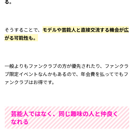
る。
そうすることで、
モデルや芸能人と直接交流する機会が広
がる可能性も。
一般よりもファンクラブの方が優先されたり、ファンクラ
ブ限定イベントなんかもあるので、年会費を払ってでもフ
ァンクラブはお得です。
芸能人ではなく、同じ趣味の人と仲良く
なれる