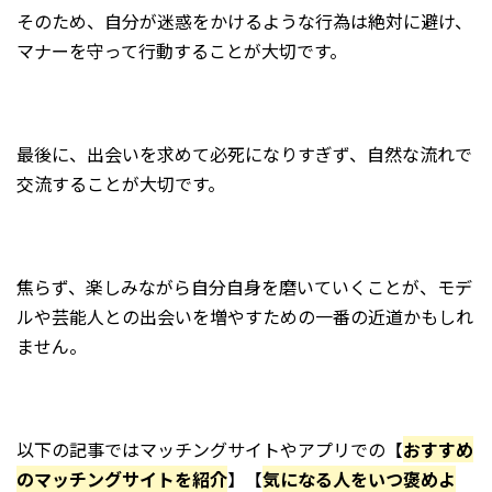
そのため、自分が迷惑をかけるような行為は絶対に避け、
マナーを守って行動することが大切です。
最後に、出会いを求めて必死になりすぎず、自然な流れで
交流することが大切です。
焦らず、楽しみながら自分自身を磨いていくことが、モデ
ルや芸能人との出会いを増やすための一番の近道かもしれ
ません。
以下の記事ではマッチングサイトやアプリでの【
おすすめ
のマッチングサイトを紹介
】【
気になる人をいつ褒めよ