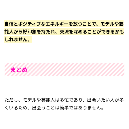
自信とポジティブなエネルギーを放つことで、モデルや芸
能人から好印象を持たれ、交流を深めることができるかも
しれません。
まとめ
ただし、モデルや芸能人は多忙であり、出会いたい人が多
くいるため、出会うことは簡単ではありません。