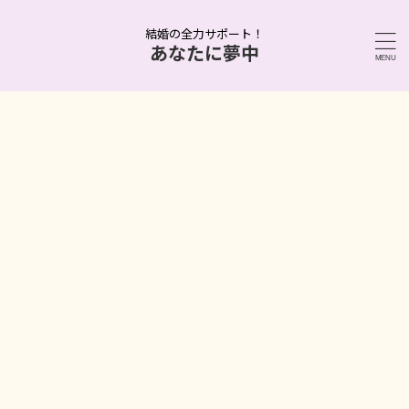
結婚の全力サポート！
あなたに夢中