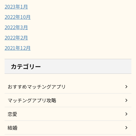
2023年1月
2022年10月
2022年3月
2022年2月
2021年12月
カテゴリー
おすすめマッチングアプリ
マッチングアプリ攻略
恋愛
結婚