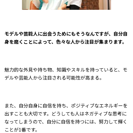
モデルや
芸
能人に出会うためにもそうなんですが、自分自
身を磨く
ことによって、色々な人から注目が集まります。
魅力的な外見や持ち物、知識やスキルを持っていると、モ
デルや芸能人から注目される可能性が高まる。
また、自分自身に自信を持ち、ポジティブなエネルギーを
出すことも大切です。どうしても人はネガティブな思考に
なってしまうので、自分に自信を持つには、努力して輝く
ことが1番です。