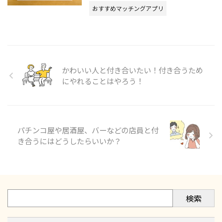
おすすめマッチングアプリ
かわいい人と付き合いたい！付き合うため
にやれることはやろう！
パチンコ屋や居酒屋、バーなどの店員と付
き合うにはどうしたらいいか？
検索