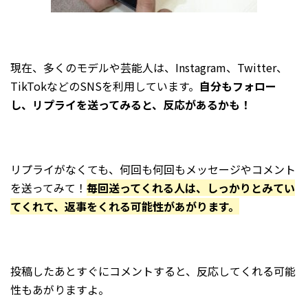
現在、多くのモデルや芸能人は、Instagram、Twitter、
TikTokなどのSNSを利用しています。
自分もフォロー
し、リプライを送ってみると、反応があるかも！
リプライがなくても、何回も何回もメッセージやコメント
を送ってみて！
毎回送ってくれる人は、しっかりとみてい
てくれて、返事をくれる可能性があがります。
投稿したあとすぐにコメントすると、反応してくれる可能
性もあがりますよ。