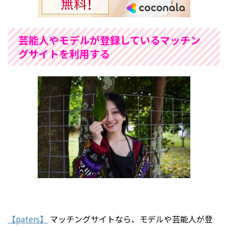
芸能人やモデルが登録しているマッチン
グサイトを利用する
【paters】
マッチングサイトなら、モデルや芸能人が登