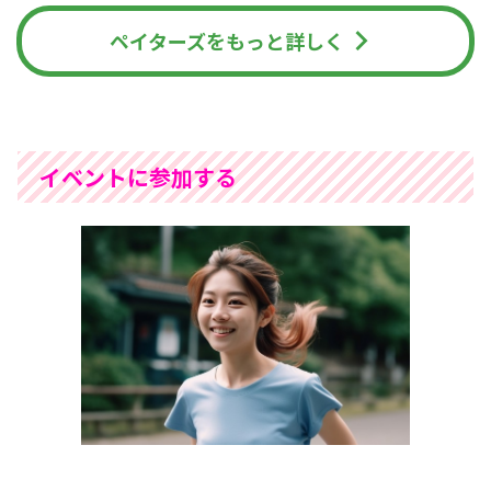
ペイターズをもっと詳しく
イベントに参加する