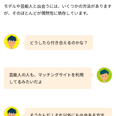
モデルや芸能人と出会うには、いくつかの方法があります
が、そのほとんどが偶然性に依存しています。
どうしたら付き合えるのかな？
芸能人の人も、マッチングサイトを利用
してるみたいだよ
そうなんだ！それ以外にも出会ある方法