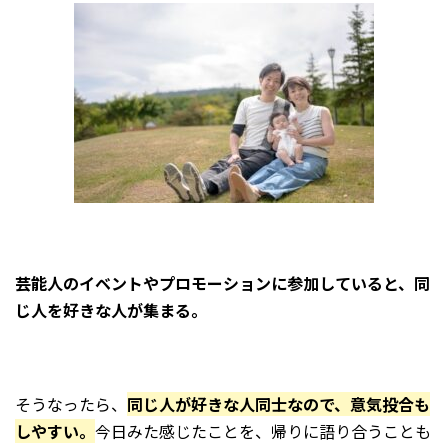
芸能人のイベントや
プロモ
ーションに参加していると、同
じ人を好きな人が集まる。
そうなったら、
同じ人が好きな人同士なので、意気投合も
しやすい。
今日みた感じたことを、帰りに語り合うことも