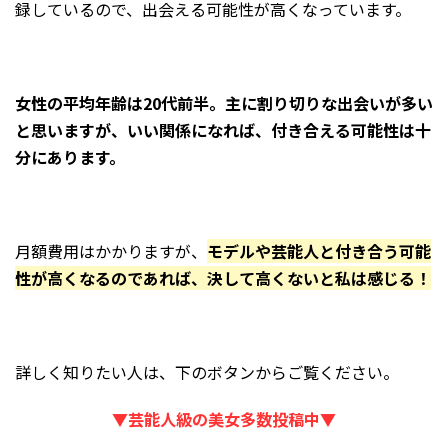
録しているので、出会える可能性が高くなっています。
女性の平均年齢は20代
前
半。主に割り切りな出会いが多い
と思いますが、いい関係になれば、付き合える可能性は十
分にあります。
月額費用はかかりますが、
モデルや芸能人と付き合う可能
性が高くなるのであれば、決して高くないと私は感じる！
詳しく知りたい人は、下のボタンからご覧ください。
▼芸能人級の美女多数投稿中
▼