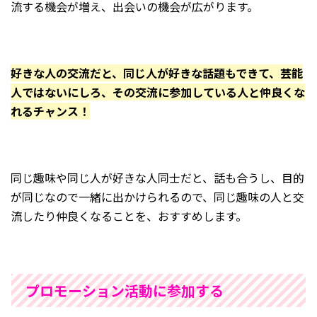
流する機会が増え、出会いの機会が広がります。
好きな人の交流だと、同じ人が好きな話題もできて、芸能
人ではないにしろ、その交流に参加している人と仲良くな
れるチャンス！
同じ趣味や同じ人が好きな人同士だと、話も合うし、目的
が同じなので一緒に出かけられるので、同じ趣味の人と交
流したり仲良くなることを、おすすめします。
プロモーション活動に参加する