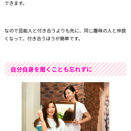
できます。
なので芸能人と付き合うよりも先に、同じ趣味の人と仲良
くなって、付き合うほうが簡単です。
自分自身を磨くことも忘れずに