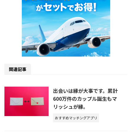
関連記事
出会いは縁が大事です。累計
600万件のカップル誕生もマ
リッシュが縁。
おすすめマッチングアプリ