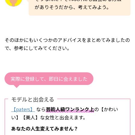
がありそうだから、考えてみよう。
そのほかにもいくつかのアドバイスをまとめてみましたの
で、参考にしてみてください。
実際に登録して、即日に会えました
モデルと出会える
【paters】
なら
芸能人級ワンランク上
の【かわい
い】【美人】な女性と出会えます。
あなた
の人生変えてみません？