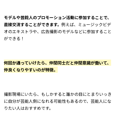
モデルや芸能人のプロモーション活動に参加することで、
直接交流することができます。
例えば、ミュージックビデ
オのエキストラや、広告撮影のモデルなどに参加すること
ができる！
何回か通っていけたら、仲間同士だと仲間意識が働いて、
仲良くなりやすいのが特徴。
撮影現場にいたら、もしかすると誰かの目にとまりいっき
に自分が芸能人側になれる可能性もあるので、芸能人にな
りたい人はおすすめです。