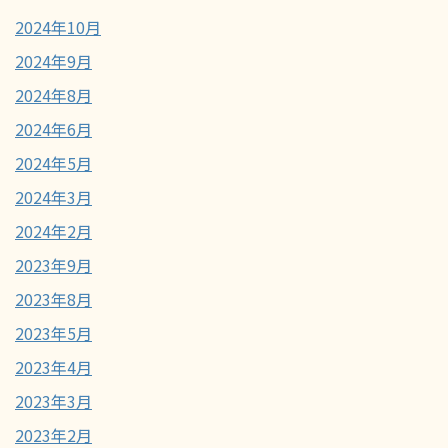
2024年10月
2024年9月
2024年8月
2024年6月
2024年5月
2024年3月
2024年2月
2023年9月
2023年8月
2023年5月
2023年4月
2023年3月
2023年2月