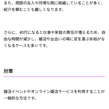
また、周囲の友人や同僚も既に結婚していることが多く、
紹介を頼むことも難しくなります。
さらに、40代になると仕事や家庭の責任が増えるため、自
由な時間が減少し、婚活や出会いの場に足を運ぶ余裕がな
くなるケースも多いです。
対策
婚活イベントやオンライン婚活サービスを利用することが
一般的な方法です。