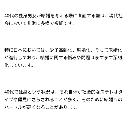
40代の独身男女が結婚を考える際に直面する壁は、現代社
会において非常に多様で複雑です。
特に日本においては、少子高齢化、晩婚化、そして未婚化
が進行しており、結婚に関する悩みや問題はますます深刻
化しています。
40代で独身という状況は、それ自体が社会的なステレオタ
イプや偏見にさらされることが多く、そのために結婚への
ハードルが高くなることがあります。