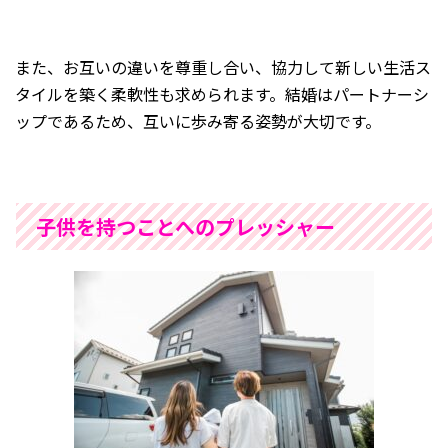
また、お互いの違いを尊重し合い、協力して新しい生活ス
タイルを築く柔軟性も求められます。結婚はパートナーシ
ップであるため、互いに歩み寄る姿勢が大切です。
子供を持つことへのプレッシャー