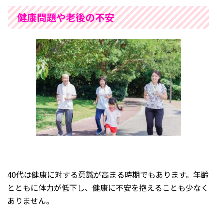
健康問題や老後の不安
40代は健康に対する意識が高まる時期でもあります。年齢
とともに体力が低下し、健康に不安を抱えることも少なく
ありません。