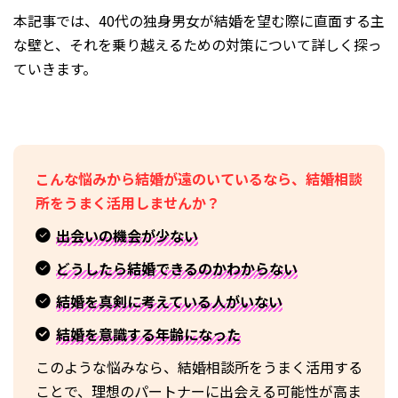
本記事では、40代の独身男女が結婚を望む際に直面する主
な壁と、それを乗り越えるための対策について詳しく探っ
ていきます。
こんな悩みから結婚が遠のいているなら、結婚相談
所をうまく活用しませんか？
出会いの機会が少ない
どうしたら結婚できるのかわからない
結婚を真剣に考えている人がいない
結婚を意識する年齢になった
このような悩みなら、結婚相談所をうまく活用する
ことで、理想のパートナーに出会える可能性が高ま