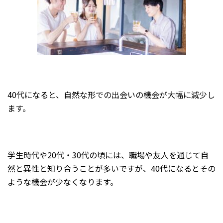
40代になると、自然な形での出会いの機会が大幅に減少し
ます。
学生時代や20代・30代の頃には、職場や友人を通じて自
然と異性と知り合うことが多いですが、40代になるとその
ような機会が少なくなります。