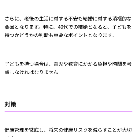
さらに、老後の生活に対する不安も結婚に対する消極的な
要因となります。特に、40代での結婚となると、子どもを
持つかどうかの判断も重要なポイントとなります。
子どもを持つ場合は、育児や教育にかかる負担や時間を考
慮しなければなりません。
対策
健康管理を徹底し、将来の健康リスクを減らすことが大切