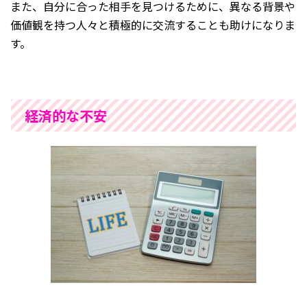
また、自分に合った相手を見つけるために、異なる背景や
価値観を持つ人々と積極的に交流することも助けになりま
す。
経済的な不安