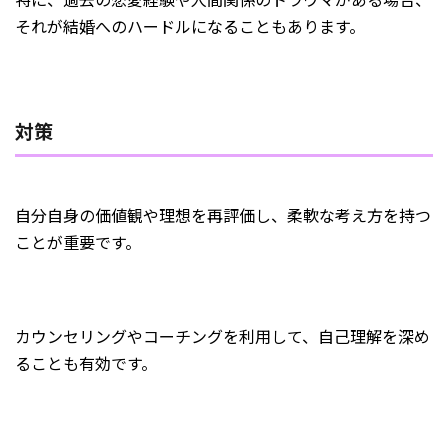
それが結婚へのハードルになることもあります。
対策
自分自身の価値観や理想を再評価し、柔軟な考え方を持つ
ことが重要です。
カウンセリングやコーチングを利用して、自己理解を深め
ることも有効です。