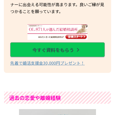
ナーに出会える可能性が高まります。良いご縁が見
つかることを願っています。
今すぐ資料をもらう
先着で婚活支援金30,000円プレゼント！
過去の恋愛や離婚経験