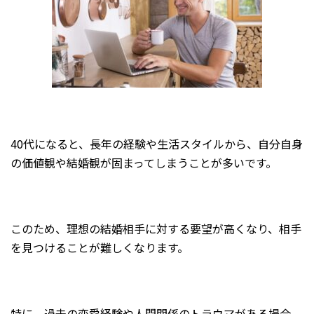
40代になると、長年の経験や生活スタイルから、自分自身
の価値観や結婚観が固まってしまうことが多いです。
このため、理想の結婚相手に対する要望が高くなり、相手
を見つけることが難しくなります。
特に、過去の恋愛経験や人間関係のトラウマがある場合、