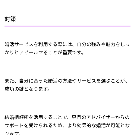
対策
婚活サービスを利用する際には、自分の強みや魅力をしっ
かりとアピールすることが重要です。
また、自分に合った婚活の方法やサービスを選ぶことが、
成功の鍵となります。
結婚相談所を活用することで、専門のアドバイザーからの
サポートを受けられるため、より効果的な婚活が可能とな
ります。