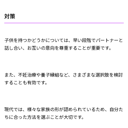
対策
子供を持つかどうかについては、早い段階でパートナーと
話し合い、お互いの意向を尊重することが重要です。
また、不妊治療や養子縁組など、さまざまな選択肢を検討
することも有効です。
現代では、様々な家族の形が認められているため、自分た
ちに合った方法を選ぶことが大切です。