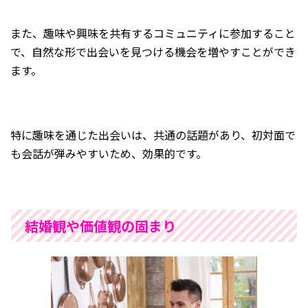
また、趣味や興味を共有するコミュニティに参加すること
で、自然な形で出会いを見つける機会を増やすことができ
ます。
特に趣味を通じた出会いは、共通の話題があり、初対面で
も会話が弾みやすいため、効果的です。
結婚観や価値観の固まり