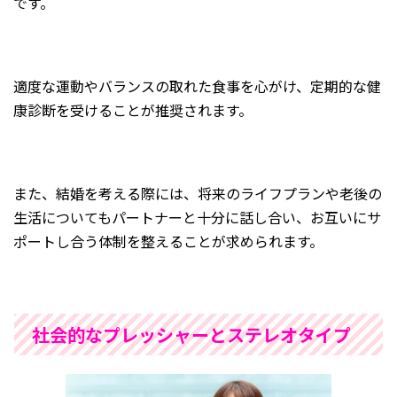
です。
適度な運動やバランスの取れた食事を心がけ、定期的な健
康診断を受けることが推奨されます。
また、結婚を考える際には、将来のライフプランや老後の
生活についてもパートナーと十分に話し合い、お互いにサ
ポートし合う体制を整えることが求められます。
社会的なプレッシャーとステレオタイプ