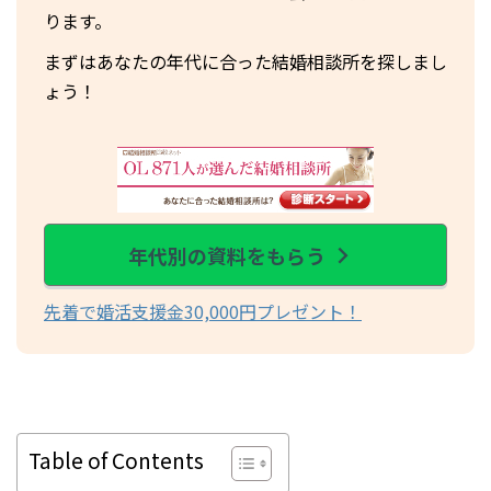
ります。
まずはあなたの年代に合った結婚相談所を探しまし
ょう！
年代別の資料をもらう
先着で婚活支援金30,000円プレゼント！
Table of Contents