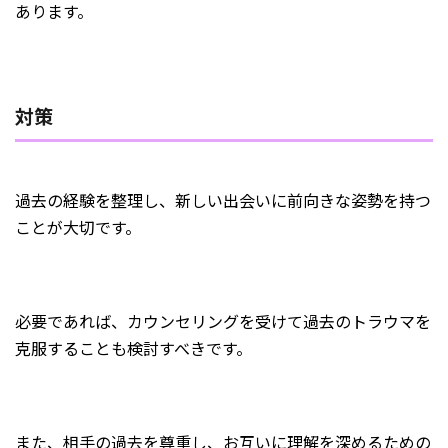
あります。
対策
過去の経験を整理し、新しい出会いに前向きな姿勢を持つ
ことが大切です。
必要であれば、カウンセリングを受けて過去のトラウマを
克服することも検討すべきです。
また、相手の過去を尊重し、お互いに理解を深めるための