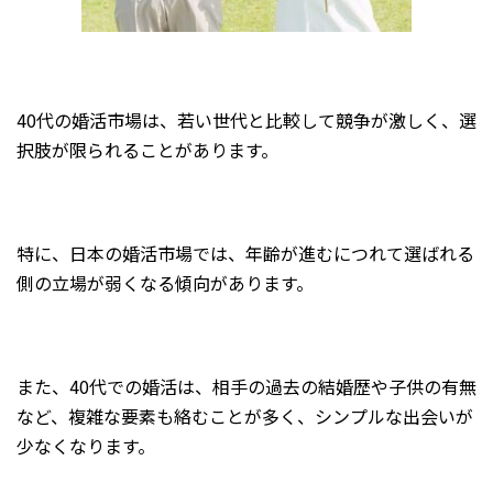
40代の婚活市場は、若い世代と比較して競争が激しく、選
択肢が限られることがあります。
特に、日本の婚活市場では、年齢が進むにつれて選ばれる
側の立場が弱くなる傾向があります。
また、40代での婚活は、相手の過去の結婚歴や子供の有無
など、複雑な要素も絡むことが多く、シンプルな出会いが
少なくなります。