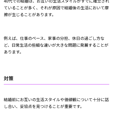
40代での結婚は、お互いの生活スタイルがすでに確立され
ていることが多く、それが原因で結婚後の生活において摩
擦が生じることがあります。
例えば、仕事のペース、家事の分担、休日の過ごし方な
ど、日常生活の些細な違いが大きな問題に発展することが
あります。
対策
結婚前にお互いの生活スタイルや価値観について十分に話
し合い、妥協点を見つけることが重要です。