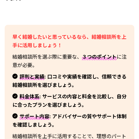
早く結婚したいと思っているなら、結婚相談所を上
手に活用しましょう！
結婚相談所を選ぶ際に重要な、
３つのポイント
に注
意が必要。
評判と実績
: 口コミや実績を確認し、信頼できる
結婚相談所を選びましょう。
料金体系
: サービスの内容と料金を比較し、自分
に合ったプランを選びましょう。
サポート内容
: アドバイザーの質やサポート体制
を確認しましょう。
結婚相談所を上手に活用することで、理想のパート