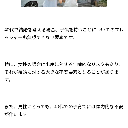
40代で結婚を考える場合、子供を持つことについてのプレ
ッシャーも無視できない要素です。
特に、女性の場合は出産に対する年齢的なリスクもあり、
それが結婚に対する大きな不安要素となることがありま
す。
また、男性にとっても、40代での子育てには体力的な不安
が伴います。