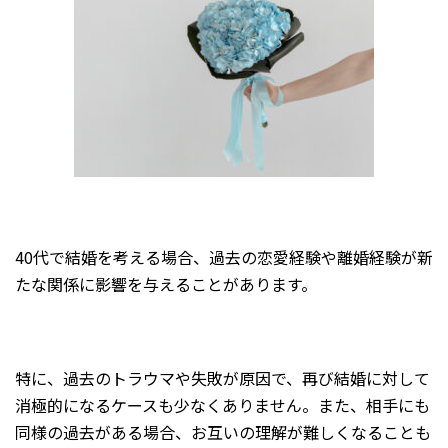
40代で結婚を考える場合、過去の恋愛経験や離婚経験が新
たな関係に影響を与えることがあります。
特に、過去のトラウマや失敗が原因で、再び結婚に対して
消極的になるケースも少なくありません。また、相手にも
同様の過去がある場合、お互いの理解が難しくなることも