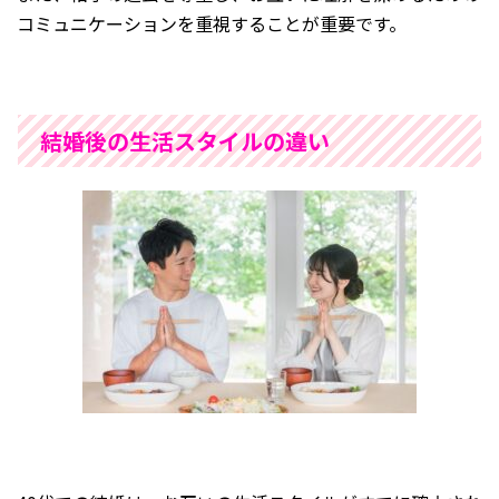
コミュニケーションを重視することが重要です。
結婚後の生活スタイルの違い