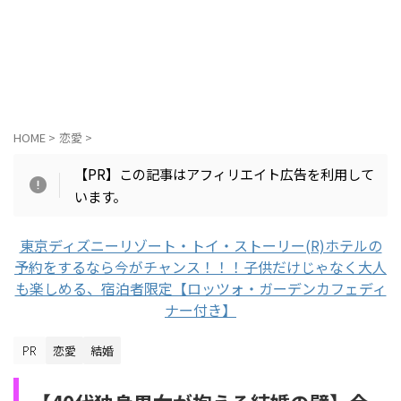
HOME
>
恋愛
>
【PR】この記事はアフィリエイト広告を利用して
います。
東京ディズニーリゾート・トイ・ストーリー(R)ホテルの
予約をするなら今がチャンス！！！子供だけじゃなく大人
も楽しめる、宿泊者限定【ロッツォ・ガーデンカフェディ
ナー付き】
恋愛
結婚