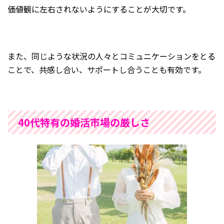
価値観に左右されないようにすることが大切です。
また、同じような状況の人々とコミュニケーションをとる
ことで、共感し合い、サポートし合うことも有効です。
40代特有の婚活市場の厳しさ