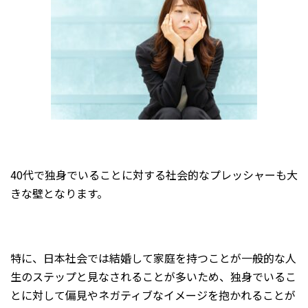
40代で独身でいることに対する社会的なプレッシャーも大
きな壁となります。
特に、日本社会では結婚して家庭を持つことが一般的な人
生のステップと見なされることが多いため、独身でいるこ
とに対して偏見やネガティブなイメージを抱かれることが