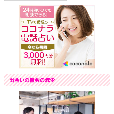
出会いの機会の減少