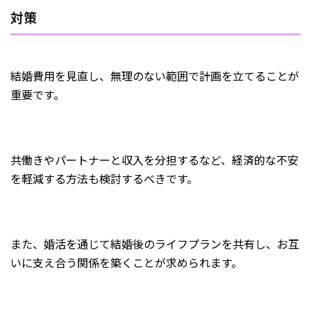
対策
結婚費用を見直し、無理のない範囲で計画を立てることが
重要です。
共働きやパートナーと収入を分担するなど、経済的な不安
を軽減する方法も検討するべきです。
また、婚活を通じて結婚後のライフプランを共有し、お互
いに支え合う関係を築くことが求められます。