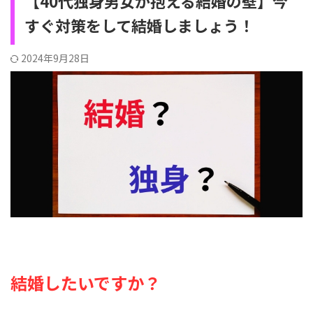
【40代独身男女が抱える結婚の壁】今
すぐ対策をして結婚しましょう！
2024年9月28日
結婚したいですか？