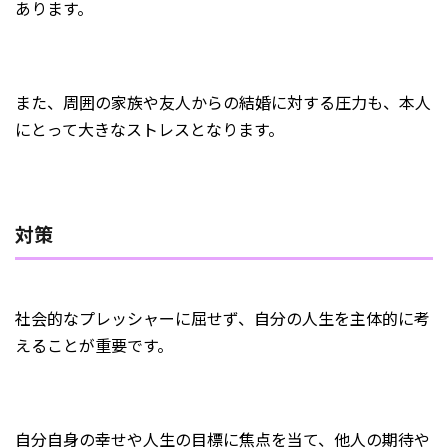
あります。
また、周囲の家族や友人からの結婚に対する圧力も、本人
にとって大きなストレスとなります。
対策
社会的なプレッシャーに屈せず、自分の人生を主体的に考
えることが重要です。
自分自身の幸せや人生の目標に焦点を当て、他人の期待や