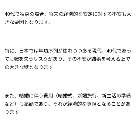
40代で独身の場合、将来の経済的な安定に対する不安も大
きな要因となります。
特に、日本では年功序列が崩れつつある現代、40代であっ
ても職を失うリスクがあり、その不安が結婚を考える上で
の大きな壁となります。
また、結婚に伴う費用（結婚式、新婚旅行、新生活の準備
など）も高額であり、それが経済的な負担となることがあ
ります。