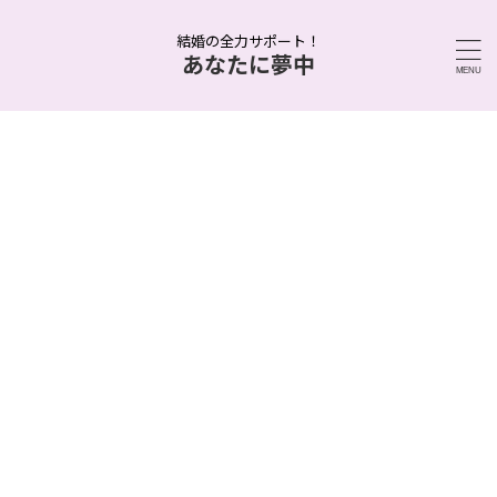
結婚の全力サポート！
あなたに夢中