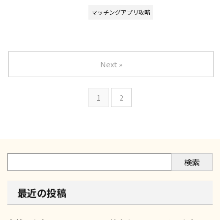
マッチングアプリ攻略
Next »
1
2
検索
最近の投稿