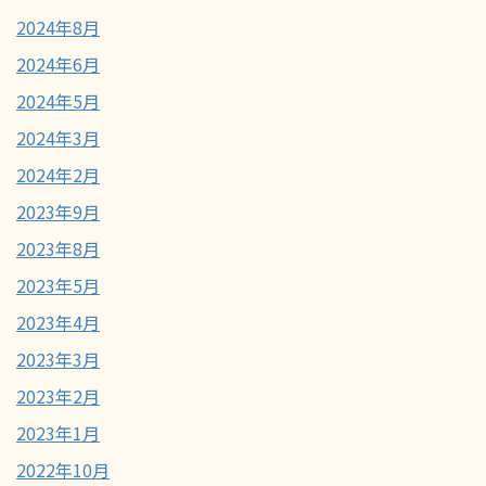
2024年8月
2024年6月
2024年5月
2024年3月
2024年2月
2023年9月
2023年8月
2023年5月
2023年4月
2023年3月
2023年2月
2023年1月
2022年10月