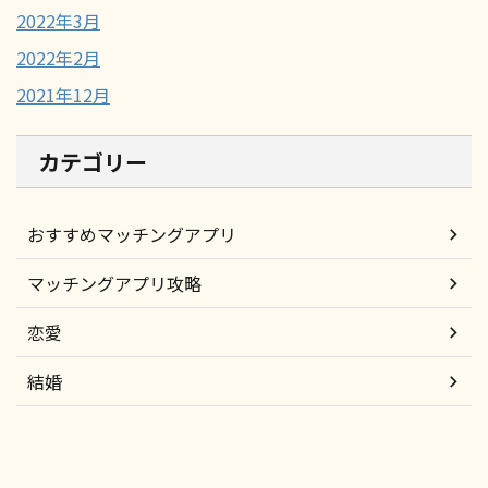
2022年3月
2022年2月
2021年12月
カテゴリー
おすすめマッチングアプリ
マッチングアプリ攻略
恋愛
結婚