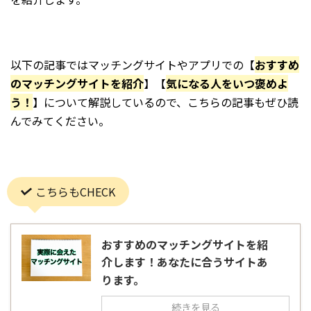
以下の記事ではマッチングサイトやアプリでの【
おすすめ
のマッチングサイトを紹介
】【
気になる人をいつ褒めよ
う！
】について解説しているので、こちらの記事もぜひ読
んでみてください。
こちらもCHECK
おすすめのマッチングサイトを紹
介します！あなたに合うサイトあ
ります。
続きを見る