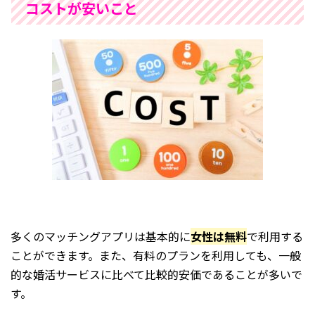
コストが安いこと
多くのマッチングアプリは基本的に
女性は無料
で利用する
ことができます。また、有料のプランを利用しても、一般
的な婚活サービスに比べて比較的安価であることが多いで
す。