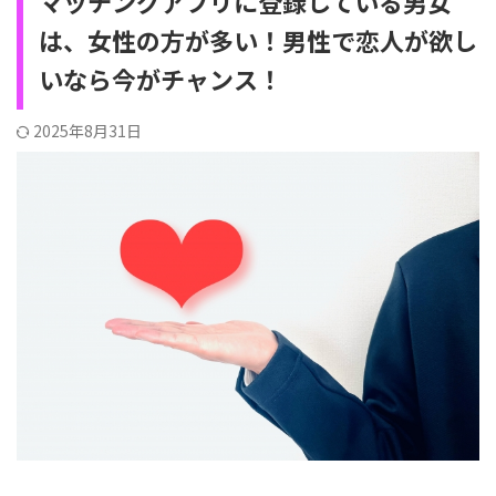
マッチングアプリに登録している男女
は、女性の方が多い！男性で恋人が欲し
いなら今がチャンス！
2025年8月31日