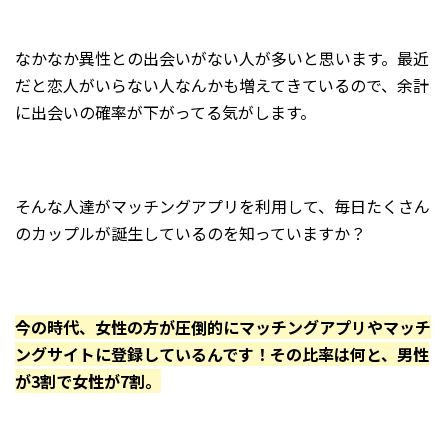
なかなか異性との出会いがない人が多いと思います。最近
だと恋人がいらない人なんかも増えてきているので、余計
に出会いの確率が下がってる気がします。
そんな人達がマッチングアプリを利用して、毎日たくさん
のカップルが誕生しているのを知っていますか？
今の時代、女性の方が圧倒的にマッチングアプリやマッチ
ングサイトに登録しているんです！その比率は何と、男性
が3割で女性が7割。