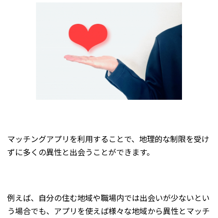
マッチングアプリを利用することで、地理的な制限を受け
ずに多くの異性と出会うことができます。
例えば、自分の住む地域や職場内では出会いが少ないとい
う場合でも、アプリを使えば様々な地域から異性とマッチ