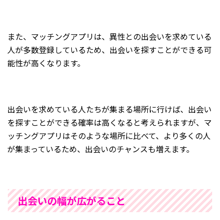
また、マッチングアプリは、異性との出会いを求めている
人が多数登録しているため、出会いを探すことができる可
能性が高くなります。
出会いを求めている人たちが集まる場所に行けば、出会い
を探すことができる確率は高くなると考えられますが、マ
ッチングアプリはそのような場所に比べて、より多くの人
が集まっているため、出会いのチャンスも増えます。
出会いの幅が広がること