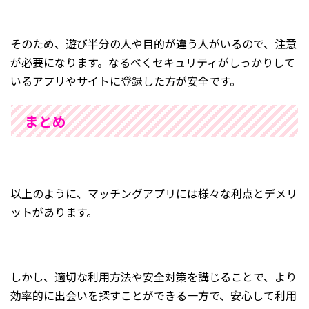
そのため、遊び半分の人や目的が違う人がいるので、注意
が必要になります。なるべくセキュリティがしっかりして
いるアプリやサイトに登録した方が安全です。
まとめ
以上のように、マッチングアプリには様々な利点とデメリ
ットがあります。
しかし、適切な利用方法や安全対策を講じることで、より
効率的に出会いを探すことができる一方で、安心して利用