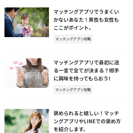
マッチングアプリでうまくい
かないあなた！男性も女性も
ここがポイント。
マッチングアプリ攻略
マッチングアプリで最初に送
る一言で全てが決まる？相手
に興味を持ってもらおう!
マッチングアプリ攻略
褒められると嬉しい！マッチ
ングアプリやLINEでの褒め方
を紹介します。