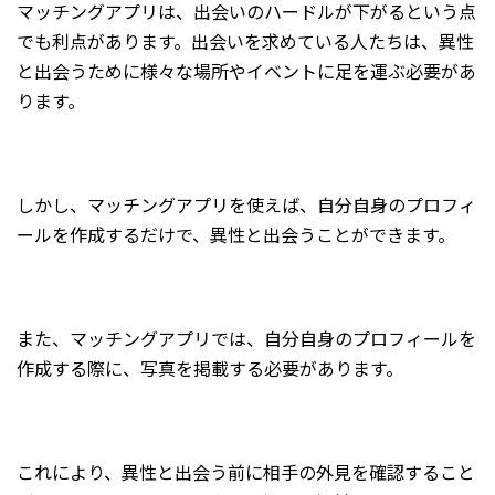
マッチングアプリは、出会いのハードルが下がるという点
でも利点があります。出会いを求めている人たちは、異性
と出会うために様々な場所やイベントに足を運ぶ必要があ
ります。
しかし、マッチングアプリを使えば、自分自身のプロフィ
ールを作成するだけで、異性と出会うことができます。
また、マッチングアプリでは、自分自身のプロフィールを
作成する際に、写真を掲載する必要があります。
これにより、異性と出会う前に相手の外見を確認すること