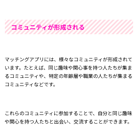
コミュニティが形成される
マッチングアプリには、様々なコミュニティが形成されて
います。たとえば、同じ趣味や関心事を持つ人たちが集ま
るコミュニティや、特定の年齢層や職業の人たちが集まる
コミュニティなどです。
これらのコミュニティに参加することで、自分と同じ趣味
や関心を持つ人たちと出会い、交流することができます。