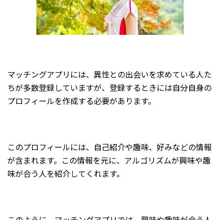
マッチングアプリには、異性との出会いを求めている人た
ちが多数登録していますが、登録するときには自分自身の
プロフィールを作成する必要があります。
このプロフィールには、自己紹介や趣味、好みなどの情報
が含まれます。この情報を元に、アルゴリズムが興味や趣
味が合う人を紹介してくれます。
このように、マッチングアプリでは、興味や趣味が合う人