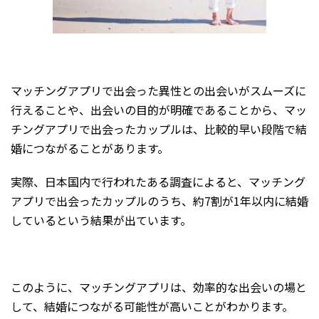
マッチングアプリで出会った異性との出会いがスムーズに
行えることや、出会いの目的が明確であることから、マッ
チングアプリで出会ったカップルは、比較的早い段階で結
婚につながることがあります。
実際、日本国内で行われたある調査によると、マッチング
アプリで出会ったカップルのうち、約7割が1年以内に結婚
しているという結果が出ています。
このように、マッチングアプリは、効率的な出会いの場と
して、結婚につながる可能性が高いことがわかります。