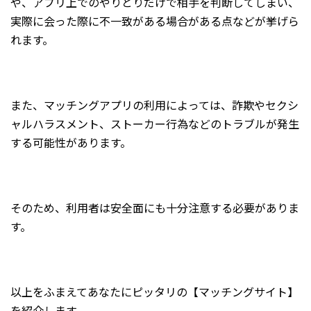
や、アプリ上でのやりとりだけで相手を判断してしまい、
実際に会った際に不一致がある場合がある点などが挙げら
れます。
また、マッチングアプリの利用によっては、詐欺やセクシ
ャルハラスメント、ストーカー行為などのトラブルが発生
する可能性があります。
そのため、利用者は安全面にも十分注意する必要がありま
す。
以上をふまえてあなたにピッタリの【マッチングサイト】
を紹介します。