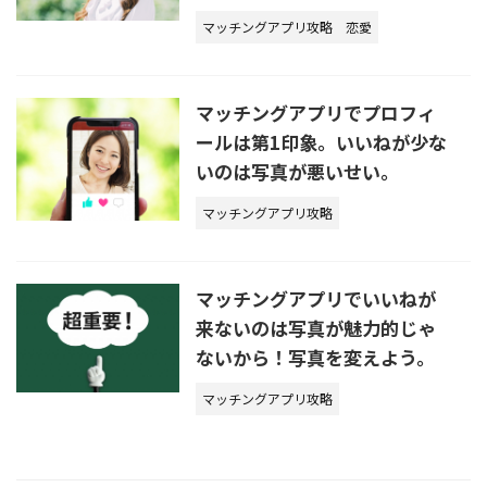
マッチングアプリ攻略
恋愛
マッチングアプリでプロフィ
ールは第1印象。いいねが少な
いのは写真が悪いせい。
マッチングアプリ攻略
マッチングアプリでいいねが
来ないのは写真が魅力的じゃ
ないから！写真を変えよう。
マッチングアプリ攻略