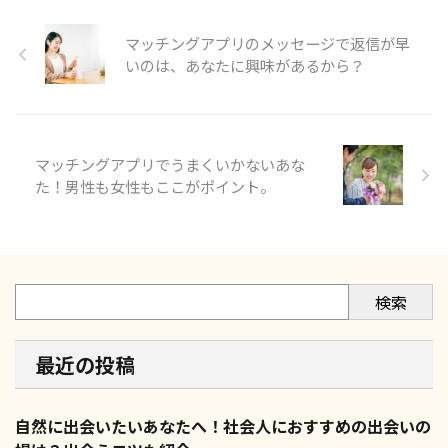
マッチングアプリのメッセージで返信が早
いのは、あなたに興味があるから？
マッチングアプリでうまくいかないあな
た！男性も女性もここがポイント。
検索
最近の投稿
自然に出会いたいあなたへ！社会人におすすめの出会いの