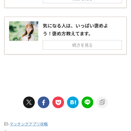
気になる人は、いっぱい褒めよ
う！褒め方教えてます。
続きを見る
-
マッチングアプリ攻略