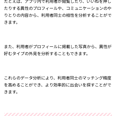
たとえば、アプリ内で利用者が閲覧したり、いいねを押し
たりする異性のプロフィールや、コミュニケーションのや
りとりの内容から、利用者同士の相性を分析することがで
きます。
また、利用者がプロフィールに掲載した写真から、異性が
好むタイプの外見を分析することもできます。
これらのデータ分析により、利用者同士のマッチング精度
を高めることができ、より効率的に出会いを探すことがで
きます。