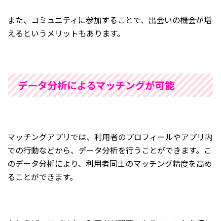
また、コミュニティに参加することで、出会いの機会が増
えるというメリットもあります。
データ分析によるマッチングが可能
マッチングアプリでは、利用者のプロフィールやアプリ内
での行動などから、データ分析を行うことができます。こ
のデータ分析により、利用者同士のマッチング精度を高め
ることができます。