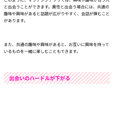
と出会うことができます。異性と出会う場合には、共通の
趣味や興味があると話題が広がりやすく、会話が弾むこと
があります。
また、共通の趣味や興味があると、お互いに興味を持って
いるものを一緒に楽しむこともできます。
出会いのハードルが下がる