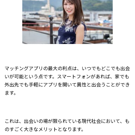
マッチングアプリの最大の利点は、いつでもどこでも出会
いが可能という点です。スマートフォンがあれば、家でも
外出先でも手軽にアプリを開いて異性と出会うことができ
ます。
これは、出会いの場が限られている現代社会において、も
のすごく大きなメリットとなります。