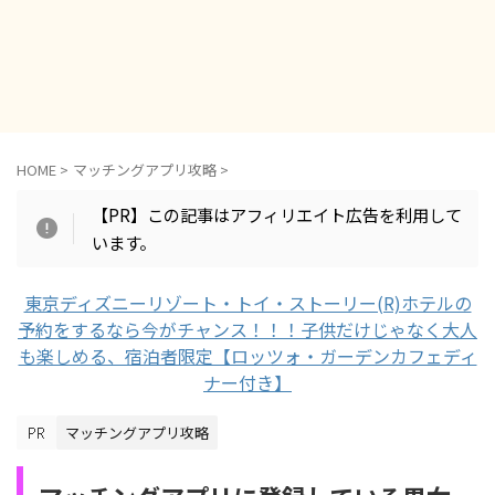
HOME
>
マッチングアプリ攻略
>
【PR】この記事はアフィリエイト広告を利用して
います。
東京ディズニーリゾート・トイ・ストーリー(R)ホテルの
予約をするなら今がチャンス！！！子供だけじゃなく大人
も楽しめる、宿泊者限定【ロッツォ・ガーデンカフェディ
ナー付き】
マッチングアプリ攻略