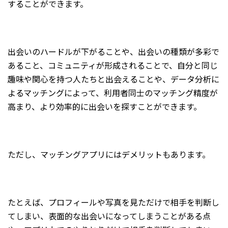
することができます。
出会いのハードルが下がることや、出会いの種類が多彩で
あること、コミュニティが形成されることで、自分と同じ
趣味や関心を持つ人たちと出会えることや、データ分析に
よるマッチングによって、利用者同士のマッチング精度が
高まり、より効率的に出会いを探すことができます。
ただし、マッチングアプリにはデメリットもあります。
たとえば、プロフィールや写真を見ただけで相手を判断し
てしまい、表面的な出会いになってしまうことがある点