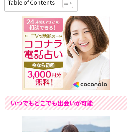
Table of Contents
いつでもどこでも出会いが可能