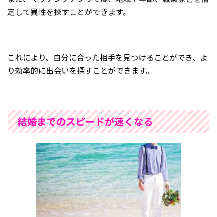
定して異性を探すことができます。
これにより、自分に合った相手を見つけることができ、よ
り効率的に出会いを探すことができます。
結婚までのスピードが速くなる