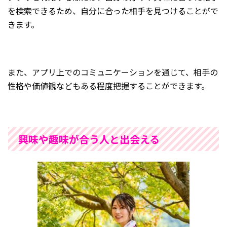
を検索できるため、自分に合った相手を見つけることがで
きます。
また、アプリ上でのコミュニケーションを通じて、相手の
性格や価値観などもある程度把握することができます。
興味や趣味が合う人と出会える