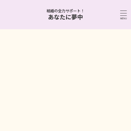
結婚の全力サポート！
あなたに夢中