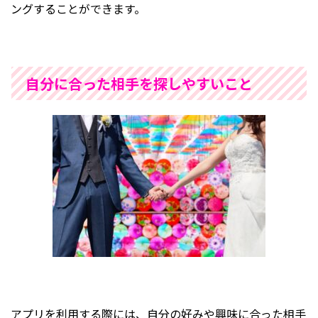
ングすることができます。
自分に合った相手を探しやすいこと
アプリを利用する際には、自分の好みや興味に合った相手