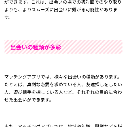
ができます。これは、出会いの場での初対面でのやり取り
よりも、よりスムーズに出会いに繋がる可能性がありま
す。
出会いの種類が多彩
マッチングアプリでは、様々な出会いの種類があります。
たとえば、真剣な恋愛を求めている人、友達探しをしたい
人、遊び相手を探している人など、それぞれの目的に合わ
せた出会いができます。
また、マッチングアプリでは、地域や年齢、職業などを指