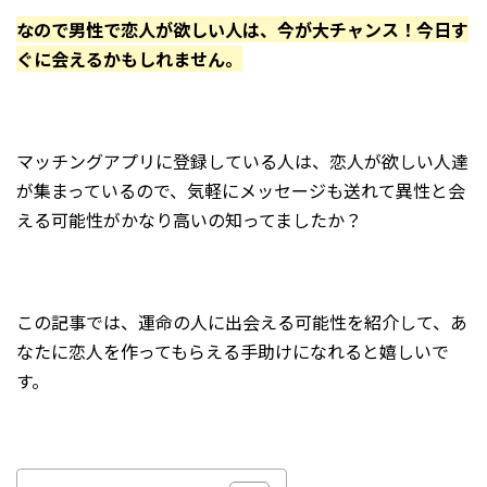
なので男性で
恋
人が欲しい人は、今が大チャンス！今日す
ぐに会えるかもしれません。
マッチングアプリに登録している人は、恋人が欲しい人達
が集まっているので、気軽にメッセージも送れて異性と会
える可能性がかなり高いの知ってましたか？
この記事では、運命の人に出会える可能性を紹介して、あ
なたに恋人を作ってもらえる手助けになれると嬉しいで
す。